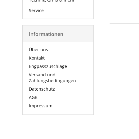
Service
Informationen
Über uns
Kontakt
Engpasszuschläge
Versand und
Zahlungsbedingungen
Datenschutz
AGB
Impressum