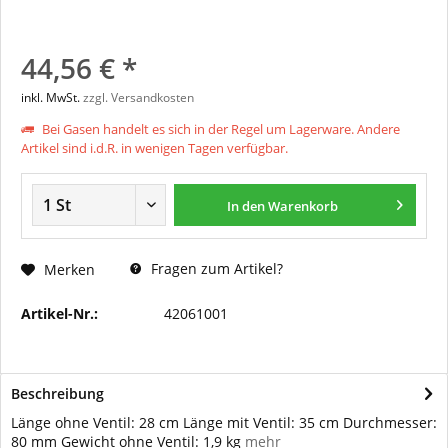
44,56 € *
inkl. MwSt.
zzgl. Versandkosten
Bei Gasen handelt es sich in der Regel um Lagerware. Andere
Artikel sind i.d.R. in wenigen Tagen verfügbar.
In den
Warenkorb
Fragen zum Artikel?
Merken
Artikel-Nr.:
42061001
Beschreibung
Länge ohne Ventil: 28 cm Länge mit Ventil: 35 cm Durchmesser:
80 mm Gewicht ohne Ventil: 1,9 kg
mehr