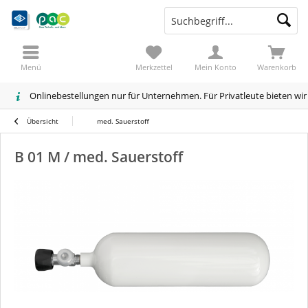
Menü
Merkzettel
Mein Konto
Warenkorb
Onlinebestellungen nur für Unternehmen. Für Privatleute bieten wi
Übersicht
med. Sauerstoff
B 01 M / med. Sauerstoff