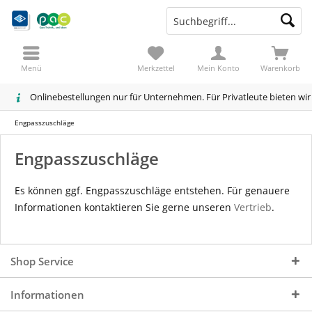
Menü
Merkzettel
Mein Konto
Warenkorb
Onlinebestellungen nur für Unternehmen. Für Privatleute bieten wi
Engpasszuschläge
Engpasszuschläge
Es können ggf. Engpasszuschläge entstehen. Für genauere
Informationen kontaktieren Sie gerne unseren
Vertrieb
.
Shop Service
Informationen