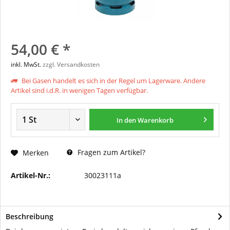
54,00 € *
inkl. MwSt.
zzgl. Versandkosten
Bei Gasen handelt es sich in der Regel um Lagerware. Andere
Artikel sind i.d.R. in wenigen Tagen verfügbar.
In den
Warenkorb
Fragen zum Artikel?
Merken
Artikel-Nr.:
30023111a
Beschreibung