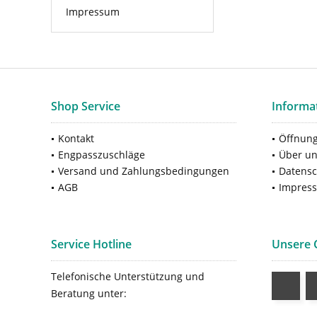
Impressum
Shop Service
Informa
Kontakt
Öffnung
Engpasszuschläge
Über u
Versand und Zahlungsbedingungen
Datensc
AGB
Impres
Service Hotline
Unsere
Telefonische Unterstützung und
Beratung unter: