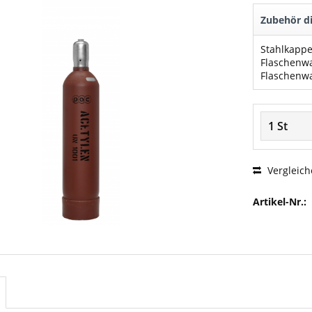
Zubehör di
Stahlkappe
Vergleich
Artikel-Nr.: