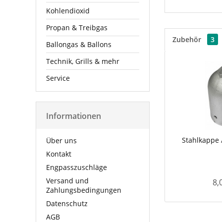
Kohlendioxid
Propan & Treibgas
Zubehör
3
Ballongas & Ballons
Technik, Grills & mehr
Service
Informationen
Stahlkappe 
Über uns
Kontakt
Engpasszuschläge
Versand und
8,
Zahlungsbedingungen
Datenschutz
AGB