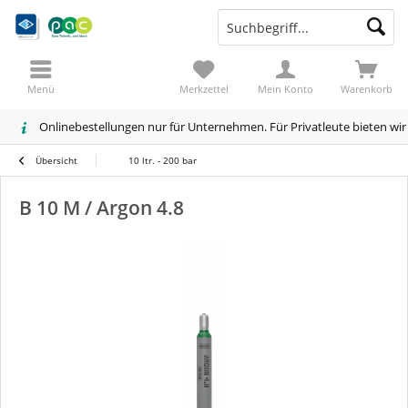
Menü
Merkzettel
Mein Konto
Warenkorb
Onlinebestellungen nur für Unternehmen. Für Privatleute bieten wi
Übersicht
10 ltr. - 200 bar
B 10 M / Argon 4.8