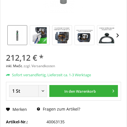
212,12 € *
inkl. MwSt.
zzgl. Versandkosten
Sofort versandfertig, Lieferzeit ca. 1-3 Werktage
In den
Warenkorb
Fragen zum Artikel?
Merken
Artikel-Nr.:
40063135