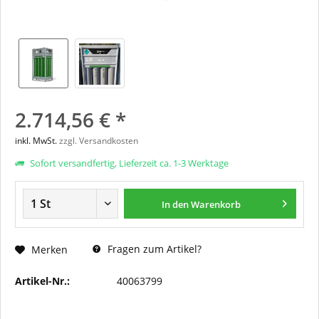
2.714,56 € *
inkl. MwSt.
zzgl. Versandkosten
Sofort versandfertig, Lieferzeit ca. 1-3 Werktage
In den
Warenkorb
Fragen zum Artikel?
Merken
Artikel-Nr.:
40063799