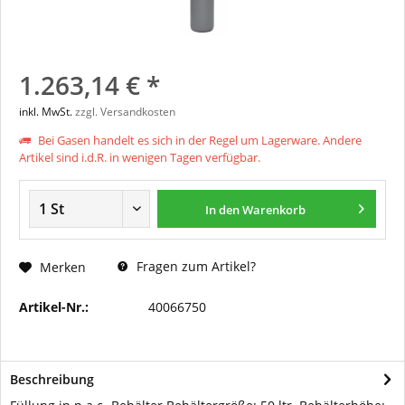
1.263,14 € *
inkl. MwSt.
zzgl. Versandkosten
Bei Gasen handelt es sich in der Regel um Lagerware. Andere
Artikel sind i.d.R. in wenigen Tagen verfügbar.
In den
Warenkorb
Fragen zum Artikel?
Merken
Artikel-Nr.:
40066750
Beschreibung