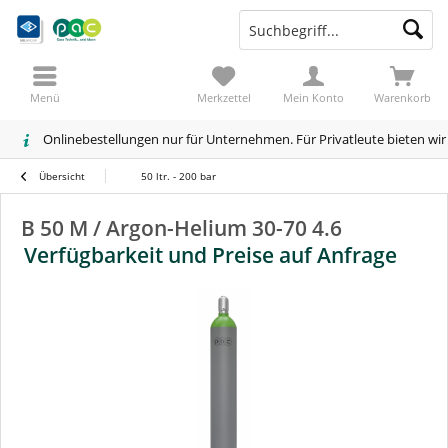
Menü
Merkzettel
Mein Konto
Warenkorb
Onlinebestellungen nur für Unternehmen. Für Privatleute bieten wi
Übersicht
50 ltr. - 200 bar
B 50 M / Argon-Helium 30-70 4.6
Verfügbarkeit und Preise auf Anfrage