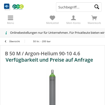
Menü
Merkzettel
Mein Konto
Warenkorb
Onlinebestellungen nur für Unternehmen. Für Privatleute bieten wi
Übersicht
50 ltr. - 200 bar
B 50 M / Argon-Helium 90-10 4.6
Verfügbarkeit und Preise auf Anfrage