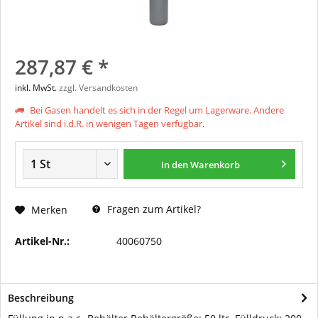
287,87 € *
inkl. MwSt.
zzgl. Versandkosten
Bei Gasen handelt es sich in der Regel um Lagerware. Andere
Artikel sind i.d.R. in wenigen Tagen verfügbar.
In den
Warenkorb
Fragen zum Artikel?
Merken
Artikel-Nr.:
40060750
Beschreibung