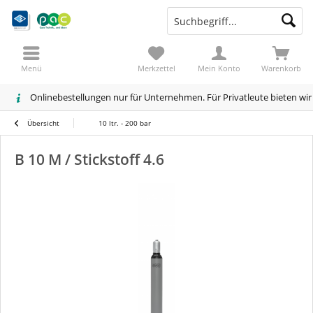
Menü
Merkzettel
Mein Konto
Warenkorb
Onlinebestellungen nur für Unternehmen. Für Privatleute bieten wi
Übersicht
10 ltr. - 200 bar
B 10 M / Stickstoff 4.6