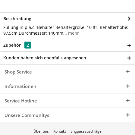
Beschreibung
Füllung in p.a.c.-Behälter Behältergröße: 10 ltr. Behälterhöhe:
97,5cm Durchmesser: 140mm...
mehr
Zubehör
2
Kunden haben sich ebenfalls angesehen
Shop Service
Informationen
Service Hotline
Unsere Communitys
Über uns
Kontakt
Engpasszuschläge