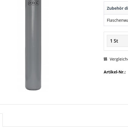
Zubehör di
Flaschenwa
Vergleich
Artikel-Nr.: