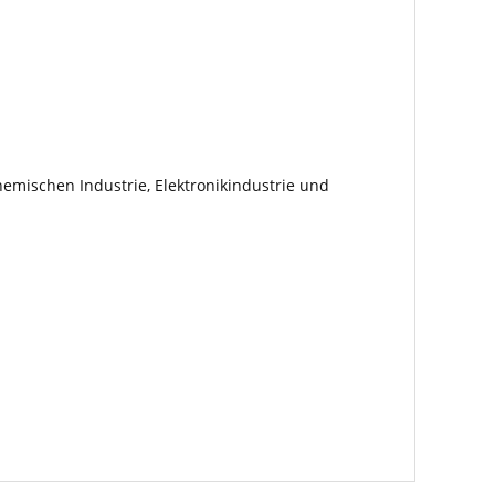
chemischen Industrie, Elektronikindustrie und