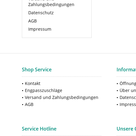
Zahlungsbedingungen
Datenschutz
AGB
Impressum
Shop Service
Informa
Kontakt
Öffnung
Engpasszuschläge
Über u
Versand und Zahlungsbedingungen
Datensc
AGB
Impres
Service Hotline
Unsere