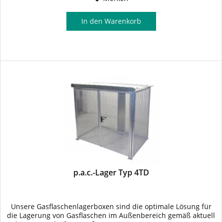
In den
Warenkorb
p.a.c.-Lager Typ 4TD
Unsere Gasflaschenlagerboxen sind die optimale Lösung für
die Lagerung von Gasflaschen im Außenbereich gemäß aktuell