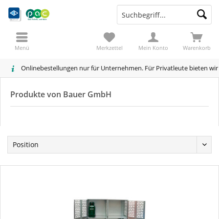
Menü
Merkzettel
Mein Konto
Warenkorb
Onlinebestellungen nur für Unternehmen. Für Privatleute bieten wi
Produkte von Bauer GmbH