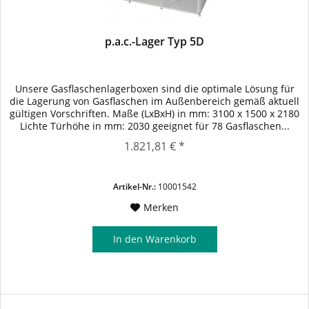
p.a.c.-Lager Typ 5D
Unsere Gasflaschenlagerboxen sind die optimale Lösung für
die Lagerung von Gasflaschen im Außenbereich gemäß aktuell
gültigen Vorschriften. Maße (LxBxH) in mm: 3100 x 1500 x 2180
Lichte Türhöhe in mm: 2030 geeignet für 78 Gasflaschen...
1.821,81 € *
Artikel-Nr.:
10001542
Merken
In den
Warenkorb