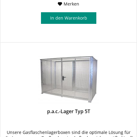
Merken
In den
Warenkorb
p.a.c.-Lager Typ 5T
Unsere Gasflaschenlagerboxen sind die optimale Lösung für