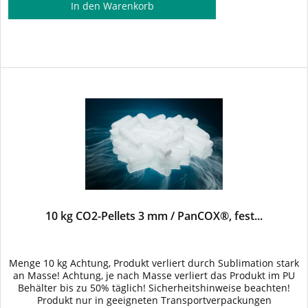
In den
Warenkorb
10 kg CO2-Pellets 3 mm / PanCOX®, fest...
Menge 10 kg Achtung, Produkt verliert durch Sublimation stark
an Masse! Achtung, je nach Masse verliert das Produkt im PU
Behälter bis zu 50% täglich! Sicherheitshinweise beachten!
Produkt nur in geeigneten Transportverpackungen