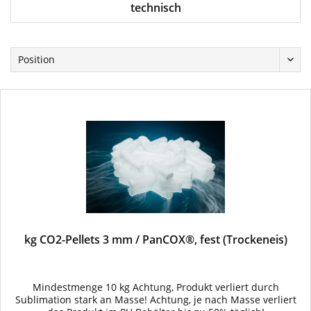
technisch
kg CO2-Pellets 3 mm / PanCOX®, fest (Trockeneis)
Mindestmenge 10 kg Achtung, Produkt verliert durch
Sublimation stark an Masse! Achtung, je nach Masse verliert