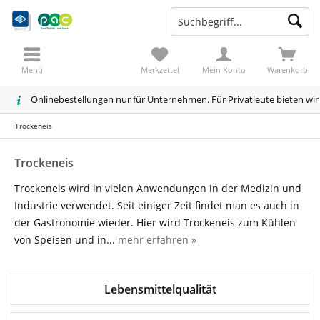
Menü
Merkzettel
Mein Konto
Warenkorb
Onlinebestellungen nur für Unternehmen. Für Privatleute bieten wi
Trockeneis
Trockeneis
Trockeneis wird in vielen Anwendungen in der Medizin und
Industrie verwendet. Seit einiger Zeit findet man es auch in
der Gastronomie wieder. Hier wird Trockeneis zum Kühlen
von Speisen und in...
mehr erfahren »
Lebensmittelqualität