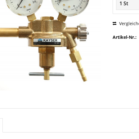
Vergleich
Artikel-Nr.: