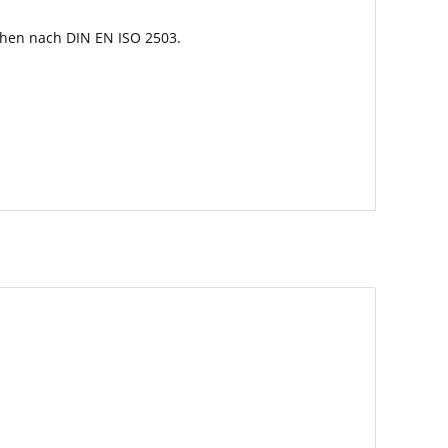
hen nach DIN EN ISO 2503.