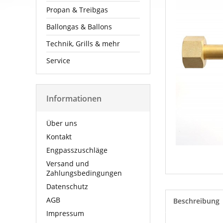
Propan & Treibgas
Ballongas & Ballons
Technik, Grills & mehr
Service
Informationen
Über uns
Kontakt
Engpasszuschläge
Versand und
Zahlungsbedingungen
Datenschutz
AGB
Beschreibung
Impressum