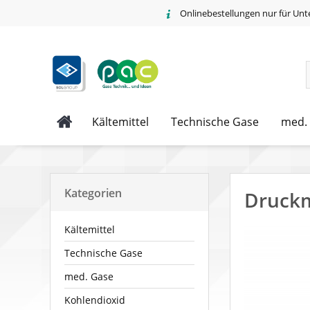
Onlinebestellungen nur für Unt
Kältemittel
Technische Gase
med.
Kategorien
Druckm
Kältemittel
Technische Gase
med. Gase
Kohlendioxid