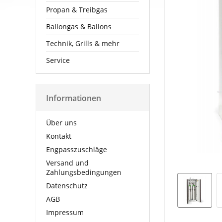
Propan & Treibgas
Ballongas & Ballons
Technik, Grills & mehr
Service
Informationen
Über uns
Kontakt
Engpasszuschläge
Versand und
Zahlungsbedingungen
Datenschutz
AGB
Impressum