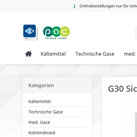
Onlinebestellungen nur für Unt
Kältemittel
Technische Gase
med.
Kategorien
G30 Si
Kältemittel
Technische Gase
med. Gase
Kohlendioxid