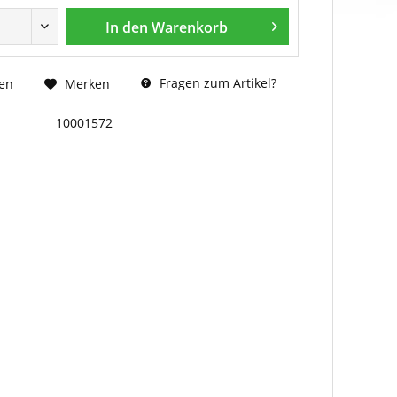
In den
Warenkorb
Fragen zum Artikel?
en
Merken
10001572