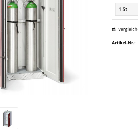
Vergleich
Artikel-Nr.: