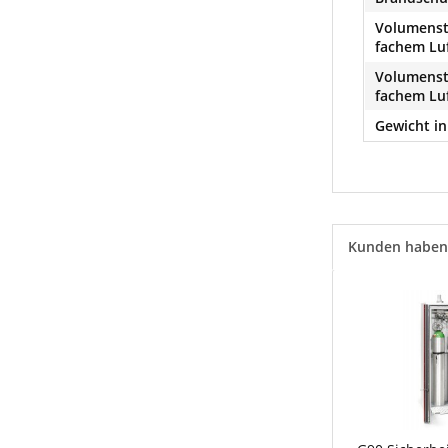
Volumenst
fachem Lu
Volumenst
fachem Lu
Gewicht in
Kunden haben 