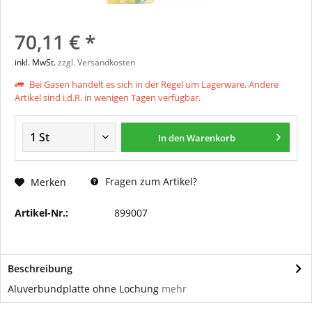
70,11 € *
inkl. MwSt.
zzgl. Versandkosten
Bei Gasen handelt es sich in der Regel um Lagerware. Andere
Artikel sind i.d.R. in wenigen Tagen verfügbar.
In den
Warenkorb
Fragen zum Artikel?
Merken
Artikel-Nr.:
899007
Beschreibung
Aluverbundplatte ohne Lochung
mehr