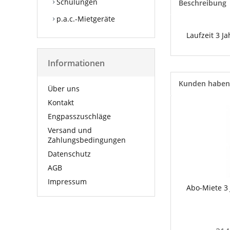
Schulungen
Beschreibung
p.a.c.-Mietgeräte
Laufzeit 3 
Informationen
Kunden haben 
Über uns
Kontakt
Engpasszuschläge
Versand und
Zahlungsbedingungen
Datenschutz
AGB
Impressum
Abo-Miete 3 