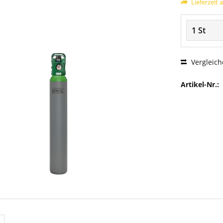
Lieferzeit 
Vergleich
Artikel-Nr.: