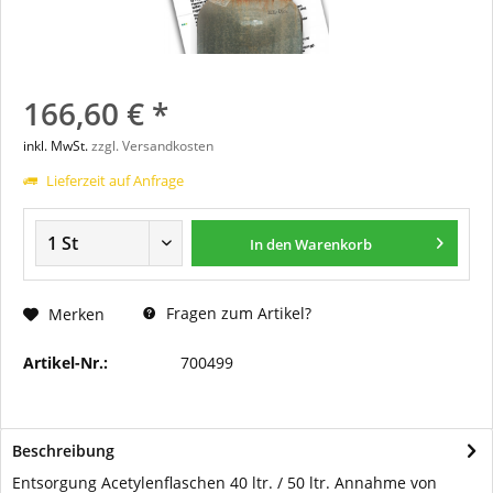
166,60 € *
inkl. MwSt.
zzgl. Versandkosten
Lieferzeit auf Anfrage
In den
Warenkorb
Fragen zum Artikel?
Merken
Artikel-Nr.:
700499
Beschreibung
Entsorgung Acetylenflaschen 40 ltr. / 50 ltr. Annahme von