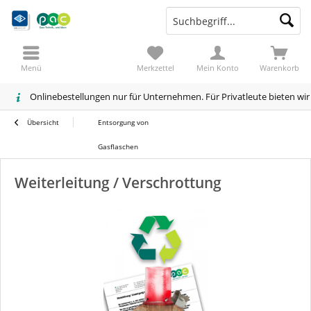
Menü
Merkzettel
Mein Konto
Warenkorb
Onlinebestellungen nur für Unternehmen. Für Privatleute bieten wi
Übersicht
Entsorgung von
Gasflaschen
Weiterleitung / Verschrottung