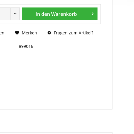
In den
Warenkorb
Fragen zum Artikel?
en
Merken
899016