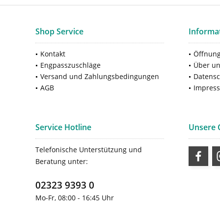
Shop Service
Informa
Kontakt
Öffnung
Engpasszuschläge
Über u
Versand und Zahlungsbedingungen
Datensc
AGB
Impres
Service Hotline
Unsere
Telefonische Unterstützung und
Beratung unter:
02323 9393 0
Mo-Fr, 08:00 - 16:45 Uhr