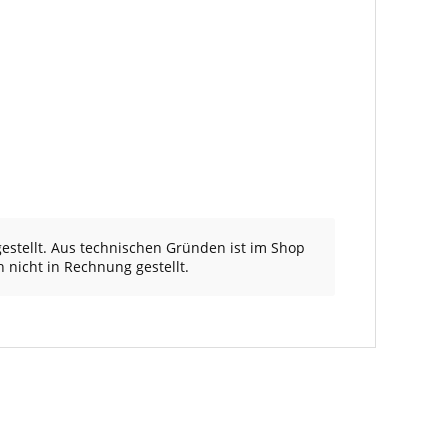
estellt. Aus technischen Gründen ist im Shop
h nicht in Rechnung gestellt.