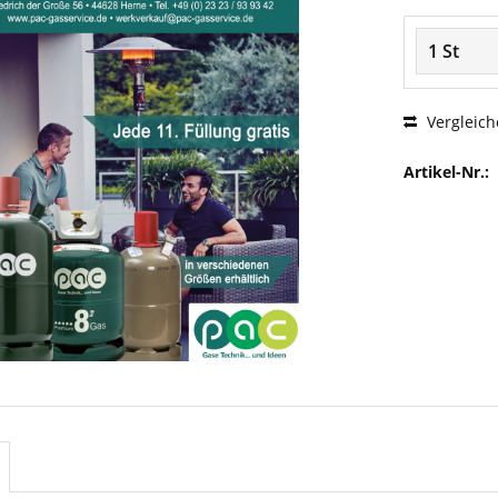
Vergleich
Artikel-Nr.: