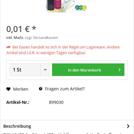
0,01 € *
inkl. MwSt.
zzgl. Versandkosten
Bei Gasen handelt es sich in der Regel um Lagerware. Andere
Artikel sind i.d.R. in wenigen Tagen verfügbar.
In den
Warenkorb
Fragen zum Artikel?
Merken
Artikel-Nr.:
899030
Beschreibung