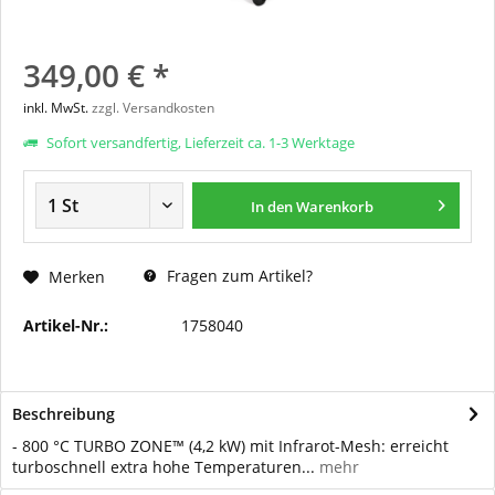
349,00 € *
inkl. MwSt.
zzgl. Versandkosten
Sofort versandfertig, Lieferzeit ca. 1-3 Werktage
In den
Warenkorb
Fragen zum Artikel?
Merken
Artikel-Nr.:
1758040
Beschreibung
- 800 °C TURBO ZONE™ (4,2 kW) mit Infrarot-Mesh: erreicht
turboschnell extra hohe Temperaturen...
mehr