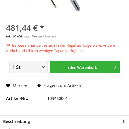
481,44 € *
inkl. MwSt.
zzgl. Versandkosten
Bei Gasen handelt es sich in der Regel um Lagerware. Andere
Artikel sind i.d.R. in wenigen Tagen verfügbar.
In den
Warenkorb
Fragen zum Artikel?
Merken
Artikel-Nr.:
103460001
Beschreibung