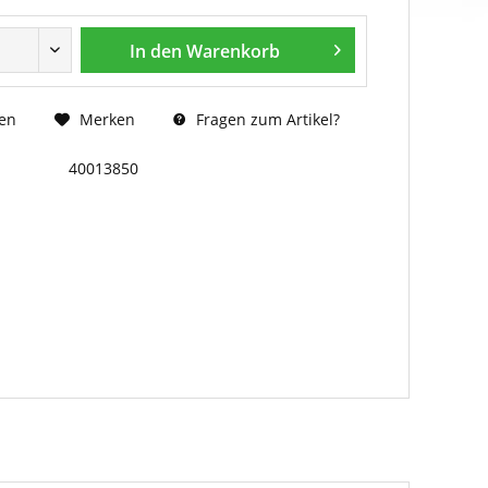
In den
Warenkorb
Fragen zum Artikel?
en
Merken
40013850