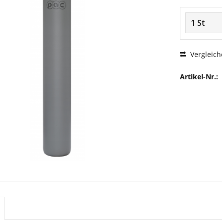
Vergleich
Artikel-Nr.: