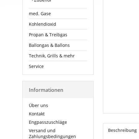
med. Gase
Kohlendioxid
Propan & Treibgas
Ballongas & Ballons
Technik, Grills & mehr
Service
Informationen
Über uns
Kontakt
Engpasszuschläge
Beschreibung
Versand und
Zahlungsbedingungen