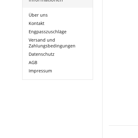
Über uns
Kontakt
Engpasszuschläge
Versand und
Zahlungsbedingungen
Datenschutz
AGB
Impressum