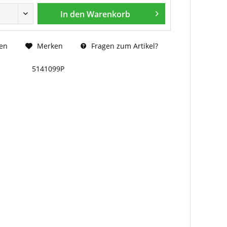
In den
Warenkorb
Fragen zum Artikel?
en
Merken
5141099P