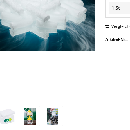
Vergleich
Artikel-Nr.: