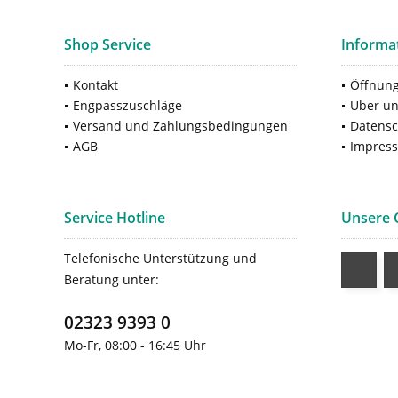
Shop Service
Informa
Kontakt
Öffnung
Engpasszuschläge
Über u
Versand und Zahlungsbedingungen
Datensc
AGB
Impres
Service Hotline
Unsere
Telefonische Unterstützung und
Beratung unter:
02323 9393 0
Mo-Fr, 08:00 - 16:45 Uhr