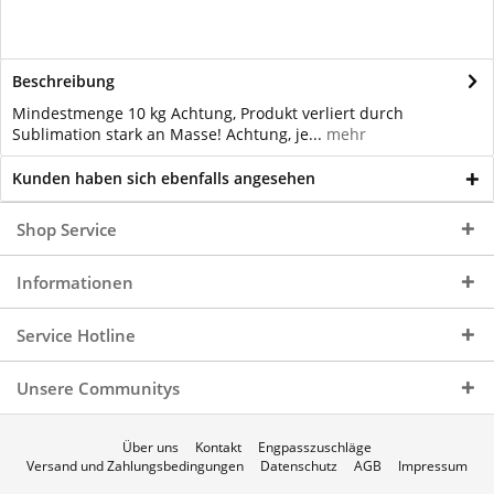
Beschreibung
Mindestmenge 10 kg Achtung, Produkt verliert durch
Sublimation stark an Masse! Achtung, je...
mehr
Kunden haben sich ebenfalls angesehen
Shop Service
Informationen
Service Hotline
Unsere Communitys
Über uns
Kontakt
Engpasszuschläge
Versand und Zahlungsbedingungen
Datenschutz
AGB
Impressum