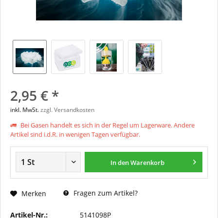
2,95 € *
inkl. MwSt.
zzgl. Versandkosten
Bei Gasen handelt es sich in der Regel um Lagerware. Andere
Artikel sind i.d.R. in wenigen Tagen verfügbar.
In den
Warenkorb
Fragen zum Artikel?
Merken
Artikel-Nr.:
5141098P