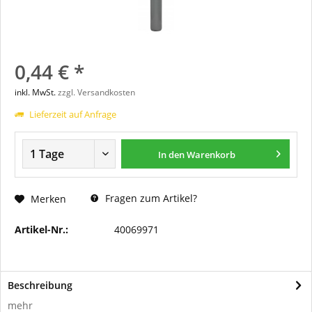
0,44 € *
inkl. MwSt.
zzgl. Versandkosten
Lieferzeit auf Anfrage
In den
Warenkorb
Fragen zum Artikel?
Merken
Artikel-Nr.:
40069971
Beschreibung
mehr