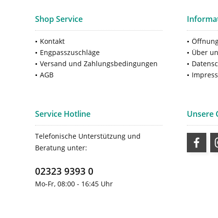
Shop Service
Informa
Kontakt
Öffnung
Engpasszuschläge
Über u
Versand und Zahlungsbedingungen
Datensc
AGB
Impres
Service Hotline
Unsere
Telefonische Unterstützung und
Beratung unter:
02323 9393 0
Mo-Fr, 08:00 - 16:45 Uhr