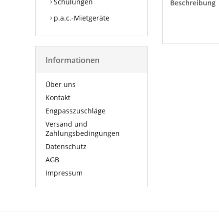
Schulungen
Beschreibung
p.a.c.-Mietgeräte
Informationen
Über uns
Kontakt
Engpasszuschläge
Versand und
Zahlungsbedingungen
Datenschutz
AGB
Impressum