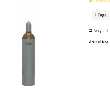
Lieferzeit 
Vergleich
Artikel-Nr.: