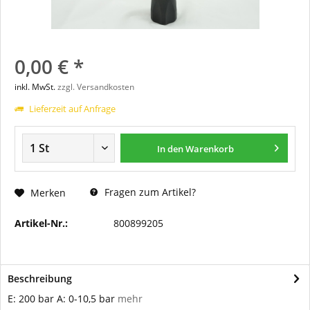
0,00 € *
inkl. MwSt.
zzgl. Versandkosten
Lieferzeit auf Anfrage
In den
Warenkorb
Fragen zum Artikel?
Merken
Artikel-Nr.:
800899205
Beschreibung
E: 200 bar A: 0-10,5 bar
mehr