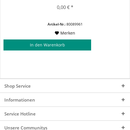
0,00 € *
Artikel-Nr.:
80089961
Merken
In den
Warenkorb
Shop Service
Informationen
Service Hotline
Unsere Communitys