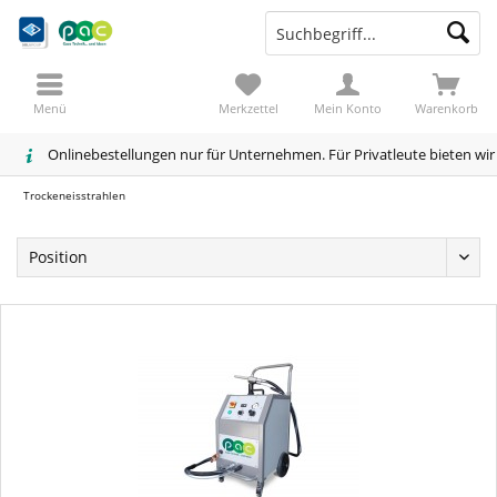
Menü
Merkzettel
Mein Konto
Warenkorb
Onlinebestellungen nur für Unternehmen. Für Privatleute bieten wi
Trockeneisstrahlen