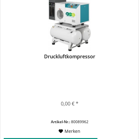
Druckluftkompressor
0,00 € *
Artikel-Nr.:
80089962
Merken