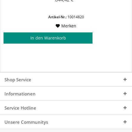
Artikel-Nr.:
10014820
Merken
In den
Warenkorb
Shop Service
Informationen
Service Hotline
Unsere Communitys