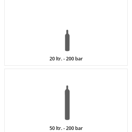
20 ltr. - 200 bar
50 ltr. - 200 bar