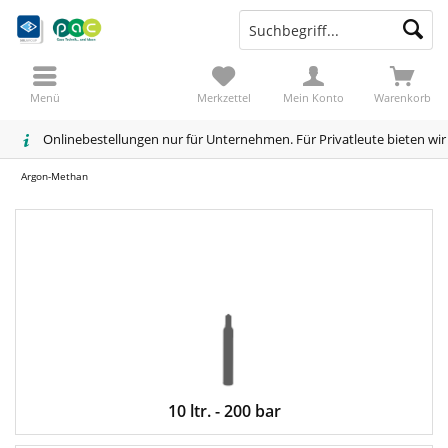
Menü
Merkzettel
Mein Konto
Warenkorb
Onlinebestellungen nur für Unternehmen. Für Privatleute bieten wi
Argon-Methan
10 ltr. - 200 bar