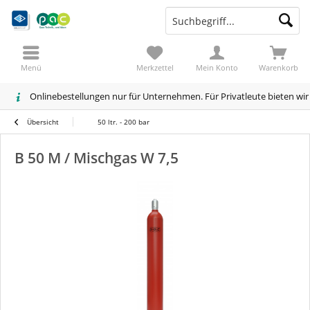
Menü
Merkzettel
Mein Konto
Warenkorb
Onlinebestellungen nur für Unternehmen. Für Privatleute bieten wi
Übersicht
50 ltr. - 200 bar
B 50 M / Mischgas W 7,5