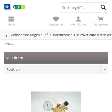
Menü
Merkzettel
Mein Konto
Warenkorb
Onlinebestellungen nur für Unternehmen. Für Privatleute bieten wi
200 bar
Filtern