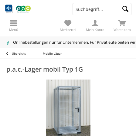
Menü
Merkzettel
Mein Konto
Warenkorb
Onlinebestellungen nur für Unternehmen. Für Privatleute bieten wi
Übersicht
Mobile Läger
p.a.c.-Lager mobil Typ 1G