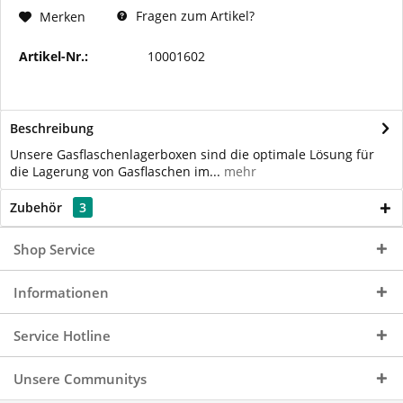
Fragen zum Artikel?
Merken
Artikel-Nr.:
10001602
Beschreibung
Unsere Gasflaschenlagerboxen sind die optimale Lösung für
die Lagerung von Gasflaschen im...
mehr
Zubehör
3
Shop Service
Informationen
Service Hotline
Unsere Communitys