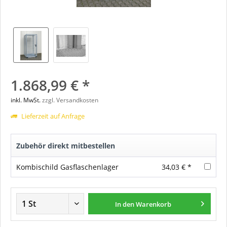
1.868,99 € *
inkl. MwSt.
zzgl. Versandkosten
Lieferzeit auf Anfrage
Zubehör direkt mitbestellen
Kombischild Gasflaschenlager
34,03 € *
In den
Warenkorb