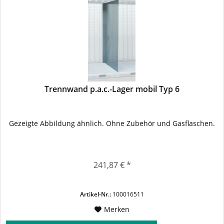
Trennwand p.a.c.-Lager mobil Typ 6
Gezeigte Abbildung ähnlich. Ohne Zubehör und Gasflaschen.
241,87 € *
Artikel-Nr.:
100016511
Merken