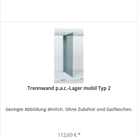
Trennwand p.a.c.-Lager mobil Typ 2
Gezeigte Abbildung ähnlich. Ohne Zubehör und Gasflaschen.
112,69 € *