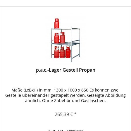
p.a.c.-Lager Gestell Propan
Maße (LxBxH) in mm: 1300 x 1000 x 850 Es können zwei
Gestelle übereinander gestapelt werden. Gezeigte Abbildung
ähnlich. Ohne Zubehör und Gasflaschen.
265,39 € *