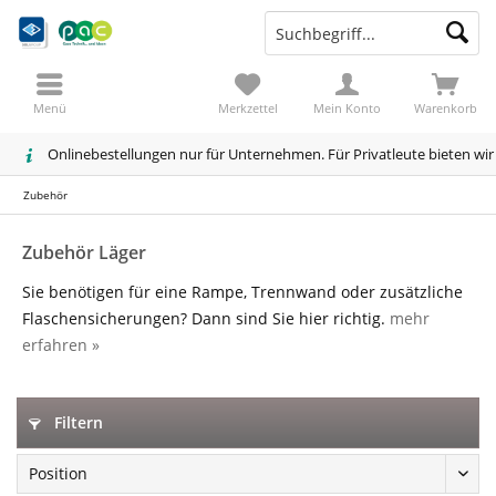
Menü
Merkzettel
Mein Konto
Warenkorb
Onlinebestellungen nur für Unternehmen. Für Privatleute bieten wi
Zubehör
Zubehör Läger
Sie benötigen für eine Rampe, Trennwand oder zusätzliche
Flaschensicherungen? Dann sind Sie hier richtig.
mehr
erfahren »
Filtern