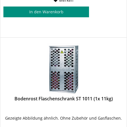
Merken
In den
Warenkorb
Bodenrost Flaschenschrank ST 1011 (1x 11kg)
Gezeigte Abbildung ähnlich. Ohne Zubehör und Gasflaschen.