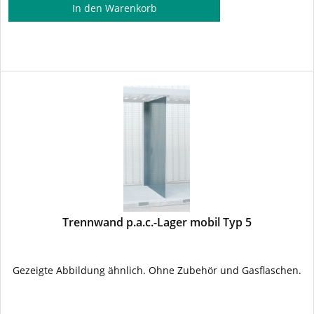
In den
Warenkorb
Trennwand p.a.c.-Lager mobil Typ 5
Gezeigte Abbildung ähnlich. Ohne Zubehör und Gasflaschen.