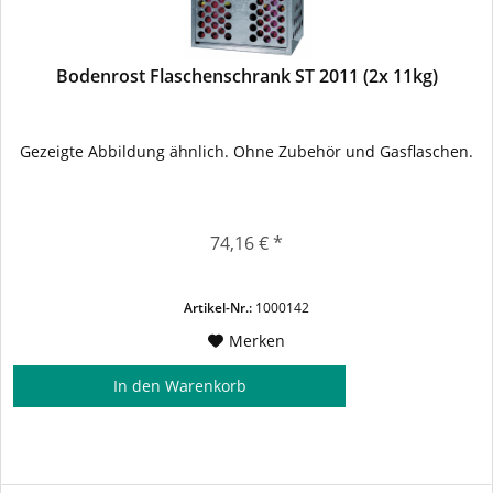
Bodenrost Flaschenschrank ST 2011 (2x 11kg)
Gezeigte Abbildung ähnlich. Ohne Zubehör und Gasflaschen.
74,16 € *
Artikel-Nr.:
1000142
Merken
In den
Warenkorb