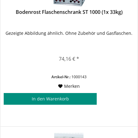
Bodenrost Flaschenschrank ST 1000 (1x 33kg)
Gezeigte Abbildung ähnlich. Ohne Zubehör und Gasflaschen.
74,16 € *
Artikel-Nr.:
1000143
Merken
In den
Warenkorb