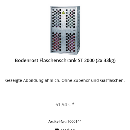
Bodenrost Flaschenschrank ST 2000 (2x 33kg)
Gezeigte Abbildung ähnlich. Ohne Zubehör und Gasflaschen.
61,94 € *
Artikel-Nr.:
1000144