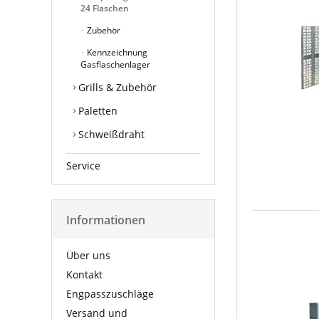
24 Flaschen
Zubehör
Kennzeichnung
Gasflaschenlager
Grills & Zubehör
Paletten
Schweißdraht
Service
Informationen
Über uns
Kontakt
Engpasszuschläge
Versand und