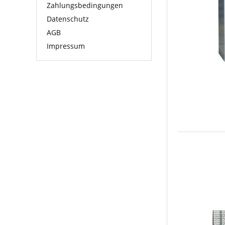
Zahlungsbedingungen
Datenschutz
AGB
Impressum