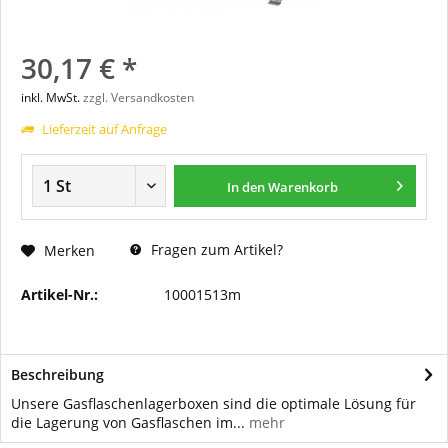
30,17 € *
inkl. MwSt.
zzgl. Versandkosten
Lieferzeit auf Anfrage
In den
Warenkorb
Fragen zum Artikel?
Merken
Artikel-Nr.:
10001513m
Beschreibung
Unsere Gasflaschenlagerboxen sind die optimale Lösung für
die Lagerung von Gasflaschen im...
mehr