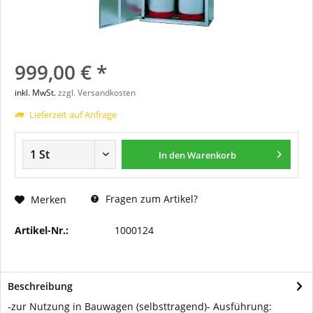
999,00 € *
inkl. MwSt.
zzgl. Versandkosten
Lieferzeit auf Anfrage
In den
Warenkorb
Fragen zum Artikel?
Merken
Artikel-Nr.:
1000124
Beschreibung
-zur Nutzung in Bauwagen (selbsttragend)- Ausführung: