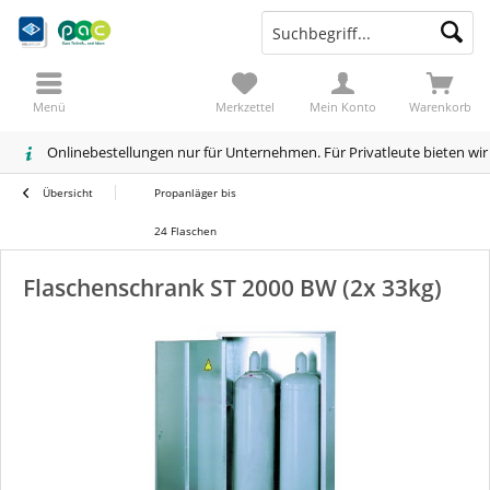
Menü
Merkzettel
Mein Konto
Warenkorb
Onlinebestellungen nur für Unternehmen. Für Privatleute bieten wi
Übersicht
Propanläger bis
24 Flaschen
Flaschenschrank ST 2000 BW (2x 33kg)