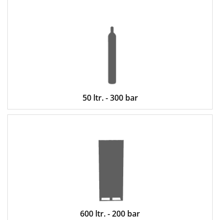
50 ltr. - 300 bar
600 ltr. - 200 bar