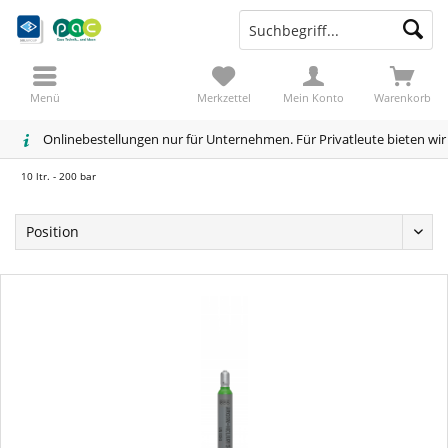
Menü
Merkzettel
Mein Konto
Warenkorb
Onlinebestellungen nur für Unternehmen. Für Privatleute bieten wi
10 ltr. - 200 bar