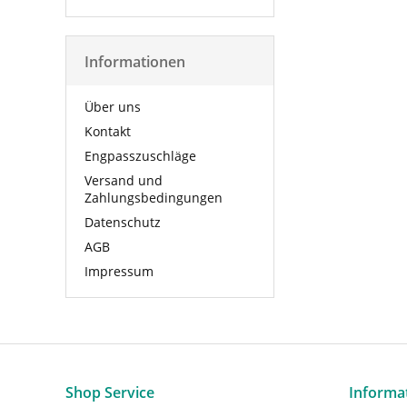
Informationen
Über uns
Kontakt
Engpasszuschläge
Versand und
Zahlungsbedingungen
Datenschutz
AGB
Impressum
Shop Service
Informa