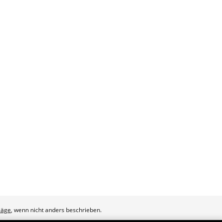
läge
, wenn nicht anders beschrieben.