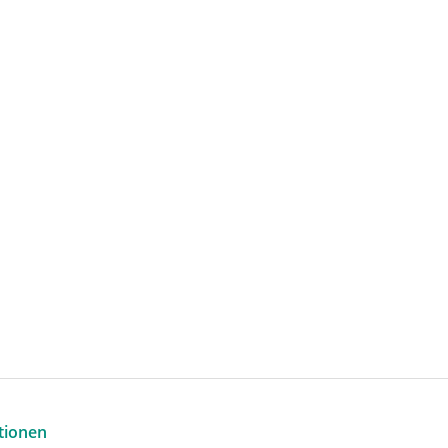
tionen