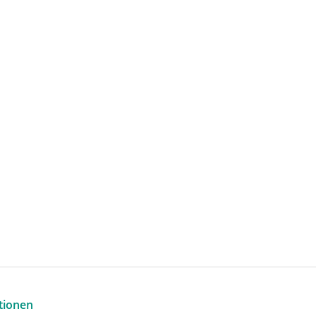
tionen