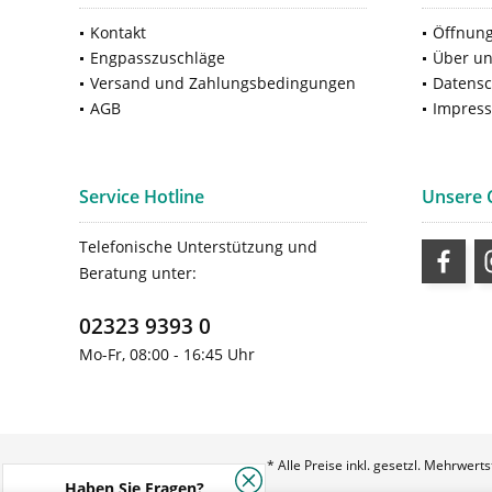
Kontakt
Öffnung
Engpasszuschläge
Über u
Versand und Zahlungsbedingungen
Datensc
AGB
Impres
Service Hotline
Unsere
Telefonische Unterstützung und
Beratung unter:
02323 9393 0
Mo-Fr, 08:00 - 16:45 Uhr
* Alle Preise inkl. gesetzl. Mehrwert
Haben Sie Fragen?