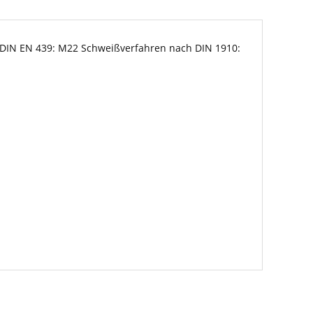
DIN EN 439: M22 Schweißverfahren nach DIN 1910: