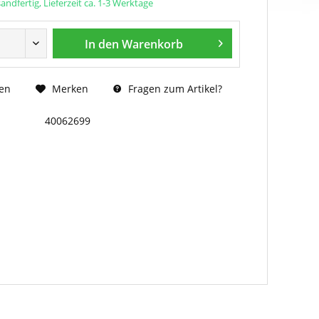
andfertig, Lieferzeit ca. 1-3 Werktage
In den
Warenkorb
Fragen zum Artikel?
en
Merken
40062699