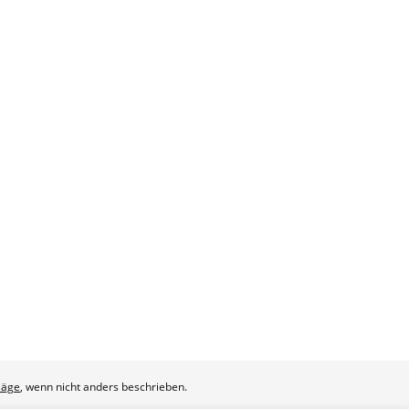
läge
, wenn nicht anders beschrieben.