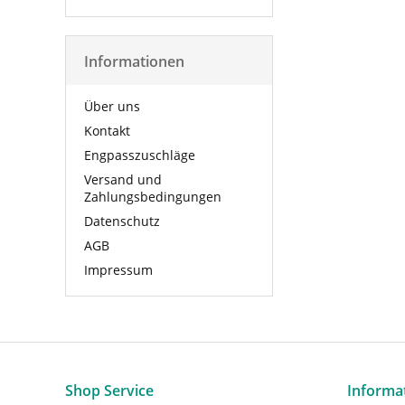
Informationen
Über uns
Kontakt
Engpasszuschläge
Versand und
Zahlungsbedingungen
Datenschutz
AGB
Impressum
Shop Service
Informa