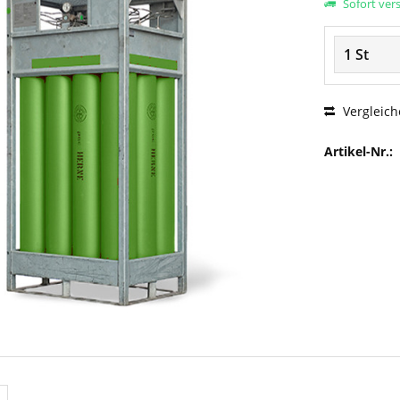
Sofort vers
Vergleich
Artikel-Nr.: