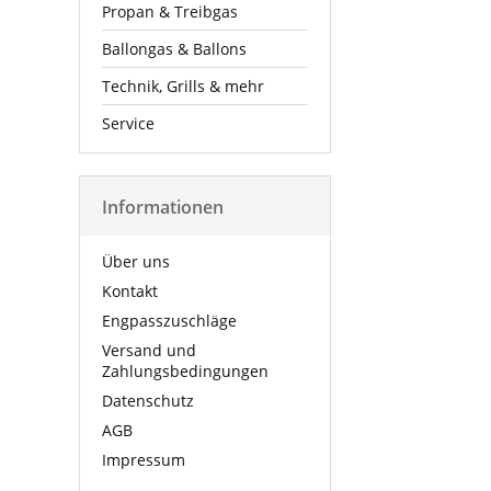
Propan & Treibgas
Ballongas & Ballons
Technik, Grills & mehr
Service
Informationen
Über uns
Kontakt
Engpasszuschläge
Versand und
Zahlungsbedingungen
Datenschutz
AGB
Impressum