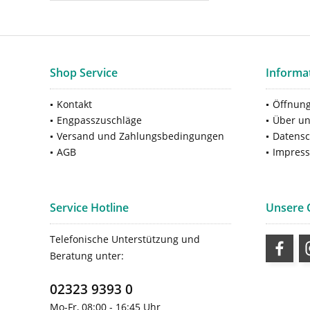
Shop Service
Informa
Kontakt
Öffnung
Engpasszuschläge
Über u
Versand und Zahlungsbedingungen
Datensc
AGB
Impres
Service Hotline
Unsere
Telefonische Unterstützung und
Beratung unter:
02323 9393 0
Mo-Fr, 08:00 - 16:45 Uhr